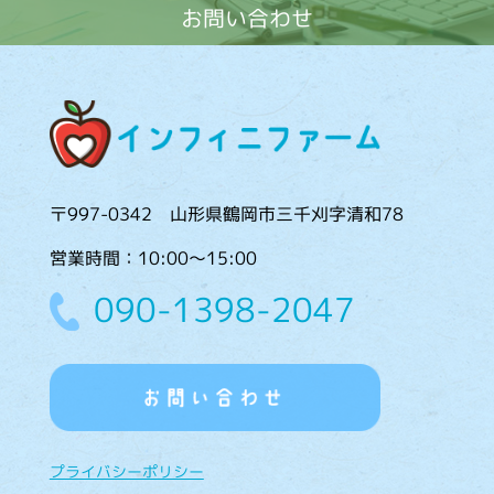
お問い合わせ
〒997-0342 山形県鶴岡市三千刈字清和78
営業時間：10:00〜15:00
090-1398-2047
プライバシーポリシー