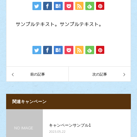
サンプルテキスト。サンプルテキスト。
前の記事
次の記事
関連キャンペーン
キャンペーンサンプル1
2023.05.22