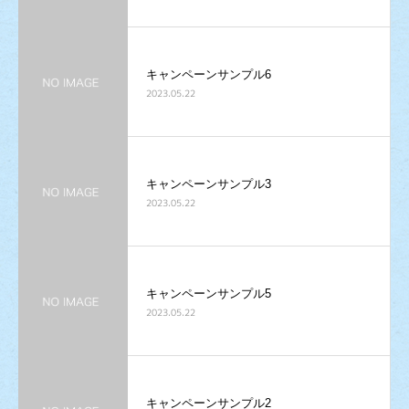
キャンペーンサンプル6
2023.05.22
キャンペーンサンプル3
2023.05.22
キャンペーンサンプル5
2023.05.22
キャンペーンサンプル2