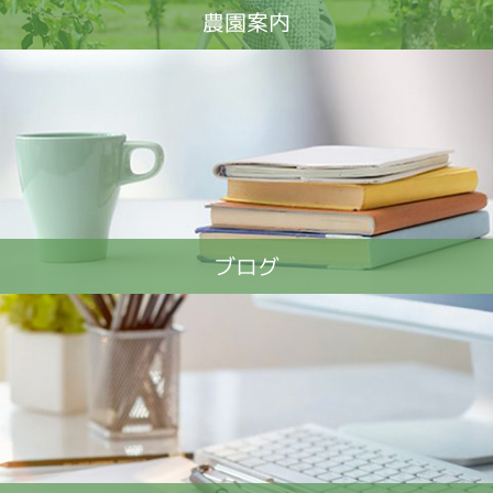
農園案内
ブログ