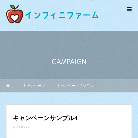
CAMPAIGN
キャンペーン
キャンペーンサンプル4
キャンペーンサンプル4
2023.05.22