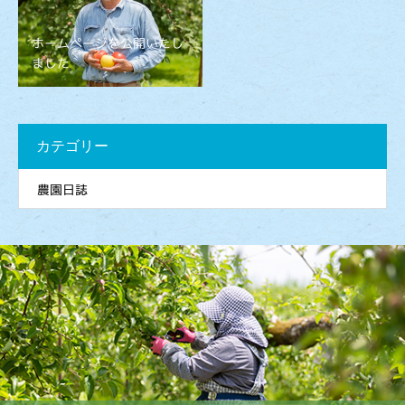
ホームページを公開いたし
ました
カテゴリー
農園日誌